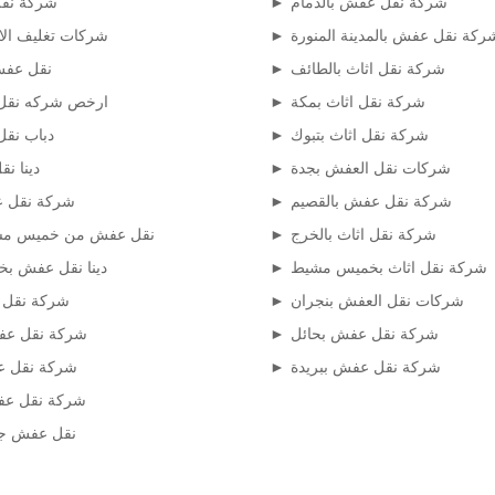
شركة نقل عفش بالدمام
شركة نقل
ركة نقل عفش بالمدينة المنورة
شركات تغليف الا
شركة نقل اثاث بالطائف
نقل عفش
شركة نقل اثاث بمكة
ارخص شركه نقل
شركة نقل اثاث بتبوك
دباب نق
شركات نقل العفش بجدة
دينا ن
شركة نقل عفش بالقصيم
شركة نقل ع
شركة نقل اثاث بالخرج
نقل عفش من خميس مش
شركة نقل اثاث بخميس مشيط
دينا نقل عفش ب
شركات نقل العفش بنجران
شركة نقل 
شركة نقل عفش بحائل
شركة نقل عف
شركة نقل عفش ببريدة
شركة نقل ع
شركة نقل عف
نقل عفش جن