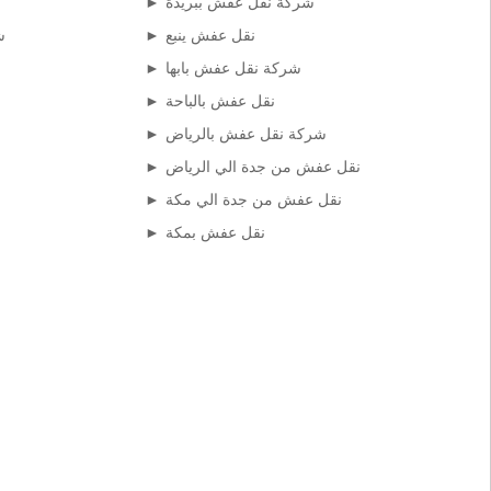
شركة نقل عفش ببريدة
نقل عفش ينبع
ش
شركة نقل عفش بابها
نقل عفش بالباحة
شركة نقل عفش بالرياض
نقل عفش من جدة الي الرياض
نقل عفش من جدة الي مكة
نقل عفش بمكة