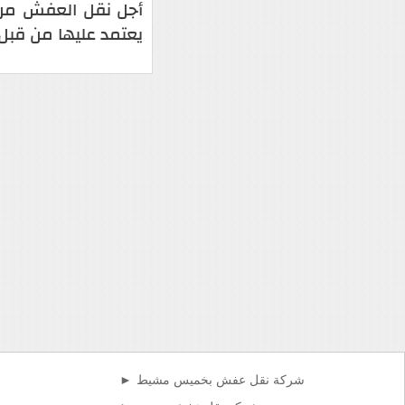
أجل نقل العفش من 
يعتمد عليها من قبل
شركة نقل عفش بخميس مشيط