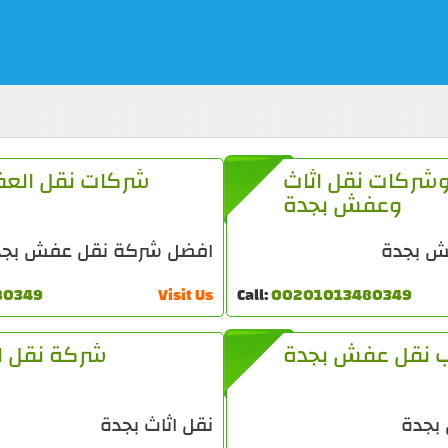
شركات نقل اثاث
شركات نقل الع
وعفش بجدة
ش بجدة
افضل شركة نقل عفش بجد
80349
Visit Us
Call:
00201013480349
 نقل عفش بجدة
شركة نقل ا
بجدة
نقل اثاث بجدة