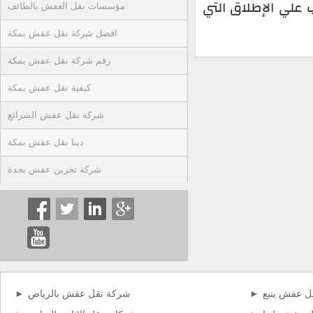
علي الإطلاق التي
مؤسسات نقل العفش بالطائف
افضل شركة نقل عفش بمكة
رقم شركة نقل عفش بمكة
كيفية نقل عفش بمكة
شركة نقل عفش الشرائع
دينا نقل عفش بمكة
شركة تخزين عفش بجدة
ل عفش ينبع
شركة نقل عفش بالرياض