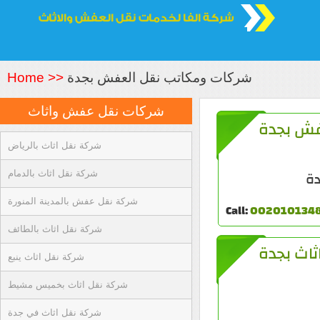
شركات ومكاتب نقل العفش بجدة
Home >>
شركات نقل عفش واثاث
فش بجدة
شركة نقل اثاث بالرياض
ة
شركة نقل اثاث بالدمام
شركة نقل عفش بالمدينة المنورة
Call:
002010134
شركة نقل اثاث بالطائف
ثاث بجدة
شركة نقل اثاث ينبع
شركة نقل اثاث بخميس مشيط
شركة نقل اثاث في جدة