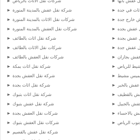
 عفش بابها
شركات نقل الاثاث بالرياض
ثاث في جدة
شركة نقل عفش بالمدينة المنورة
 خارج جدة
شركات نقل الاثاث بالمدينة المنورة
 عفش بجده
شركات نقل العفش بالمدينة المنورة
ل عفش بجدة
شركة نقل اثاث بالطائف
قل عفش جدة
شركات نقل الاثاث بالطائف
فش بجازان
شركات نقل العفش بالطائف
يط للرياض
شركة نقل اثاث بمكة
خميس مشيط
شركة نقل العفش بجدة
عفش بالخبر
شركة نقل اثاث بجدة
ش بالقطيف
شركة نقل اثاث بتبوك
فش بالجبيل
شركة نقل عفش بتبوك
ش بالاحساء
شركات نقل العفش بجدة
وب الرياض
شركات نقل العفش بتبوك
شركة نقل عفش بالقصيم