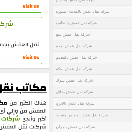
Visit Us
شركة نقل عفش بالمدينة المنورة
شركة
شركة نقل عفش بالطائف
شركة نقل عفش ينبع
نقل العفش بجدة
شركة نقل عفش بجدة
Visit Us
شركة نقل عفش بالقصيم
شركة نقل عفش بمكة
شركة نقل عفش بتبوك
مكاتب نقل
شركة نقل عفش بحائل
هناك الكثير من
مكا
شركة نقل عفش بالخرج
العفش من وإلي أى م
شركة نقل عفش بخميس مشيط
أكبر وأنجح
شركات 
شركات نقل العفش ،
شركة نقل عفش بنجران