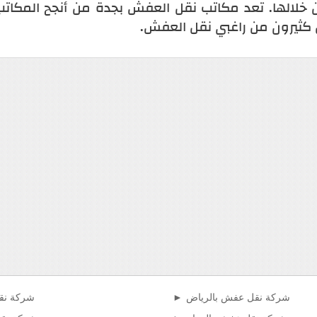
خلالها. تعد مكاتب نقل العفش بجدة من أنجح المكاتب 
 كثيرون من راغبي نقل العفش.
شركة نقل عفش بالرياض
شركة نق